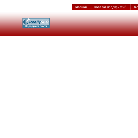
Главная
Каталог предприятий
Фо