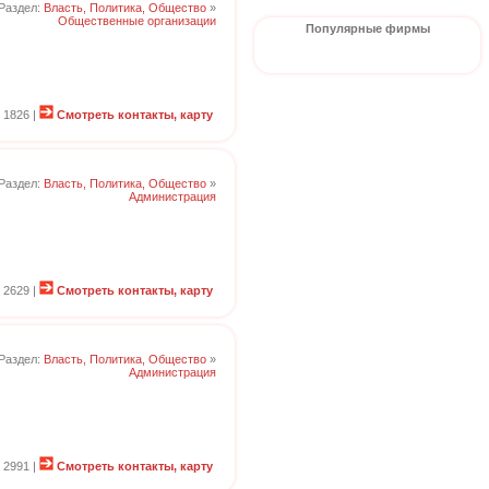
Раздел:
Власть, Политика, Общество
»
Общественные организации
Популярные фирмы
 1826 |
Смотреть контакты, карту
Раздел:
Власть, Политика, Общество
»
Администрация
 2629 |
Смотреть контакты, карту
Раздел:
Власть, Политика, Общество
»
Администрация
 2991 |
Смотреть контакты, карту