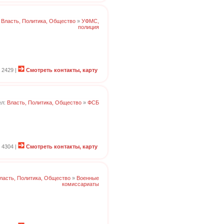
:
Власть, Политика, Общество
»
УФМС,
полиция
 2429 |
Смотреть контакты, карту
ел:
Власть, Политика, Общество
»
ФСБ
 4304 |
Смотреть контакты, карту
ласть, Политика, Общество
»
Военные
комиссариаты