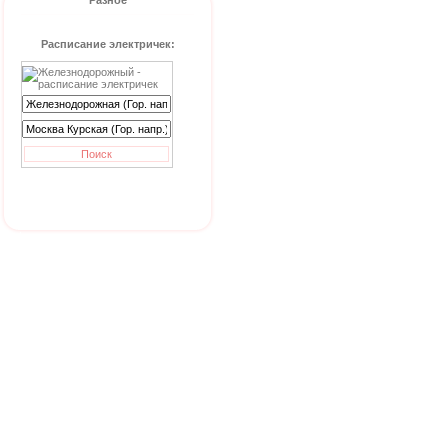
Разное
Расписание электричек: