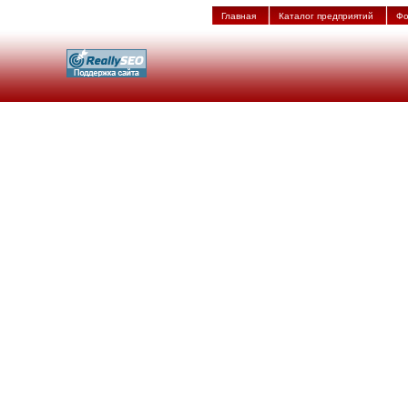
Главная
Каталог предприятий
Фо