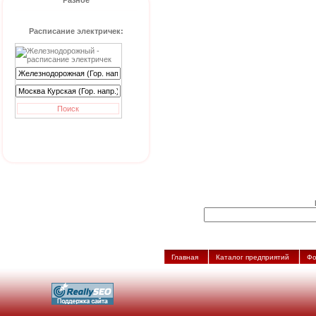
Разное
Расписание электричек:
Главная
Каталог предприятий
Фо