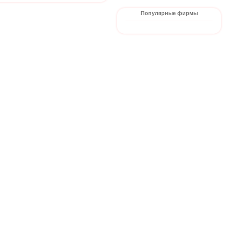
Популярные фирмы