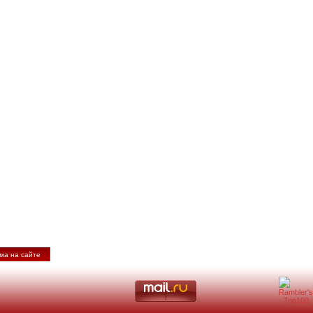
ма на сайте