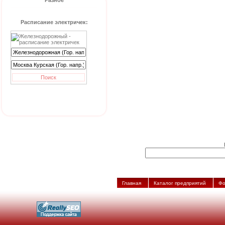
Разное
Расписание электричек:
Главная
Каталог предприятий
Фо