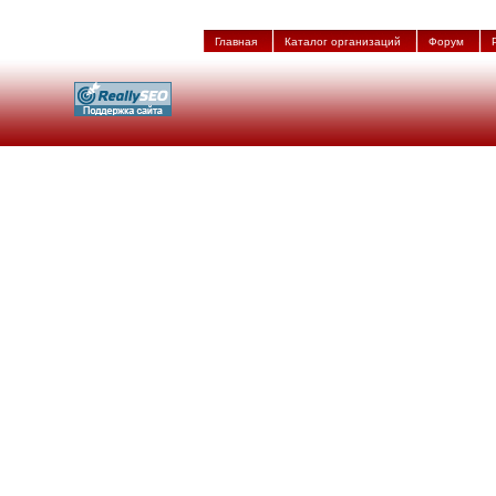
Главная
Каталог организаций
Форум