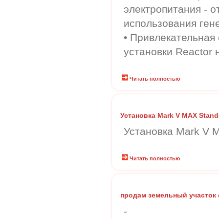
электропитания - 
использования ген
• Привлекательная 
установки Reactor 
Читать полностью
Установка Mark V MAX Standa
Установка Mark V M
Читать полностью
продам земельный участок
-