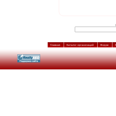
Главная
Каталог организаций
Форум