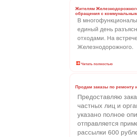
Жителям Железнодорожного
обращения с коммунальным
В многофункциональн
единый день разъяс
отходами. На встреч
Железнодорожного.
Читать полностью
Продам заказы по ремонту 
Предоставляю зака
частных лиц и орга
указано полное опи
отправляется приме
рассылки 600 рубле