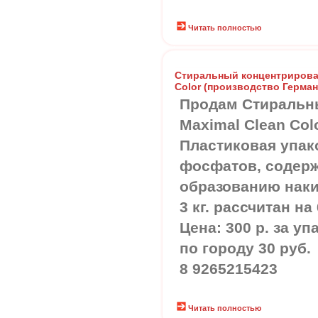
Читать полностью
Стиральный концентрирова
Color (производство Герман
Продам Стиральн
Maximal Clean Col
Пластиковая упако
фосфатов, содер
образованию наки
3 кг. рассчитан на
Цена: 300 р. за уп
по городу 30 руб.
8 9265215423
Читать полностью