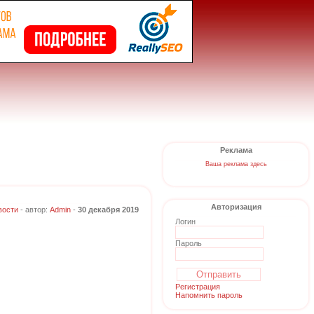
Реклама
Ваша реклама здесь
Авторизация
вости
- автор:
Admin
-
30 декабря 2019
Логин
Пароль
Регистрация
Напомнить пароль