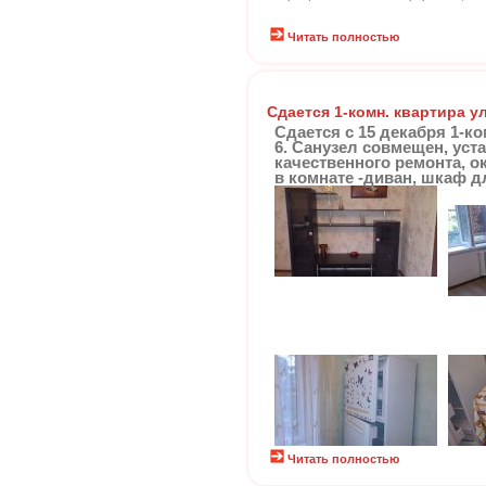
Читать полностью
Сдается 1-комн. квартира у
Сдается с 15 декабря 1-ком
6. Санузел совмещен, уст
качественного ремонта, о
в комнате -диван, шкаф д
Читать полностью