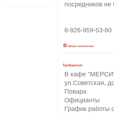
посредников не 
8-926-959-53-80
Читать полностью
Требуются
В кафе "МЕРСИ"
ул.Советская, д
Повара
Официанты
График работы 