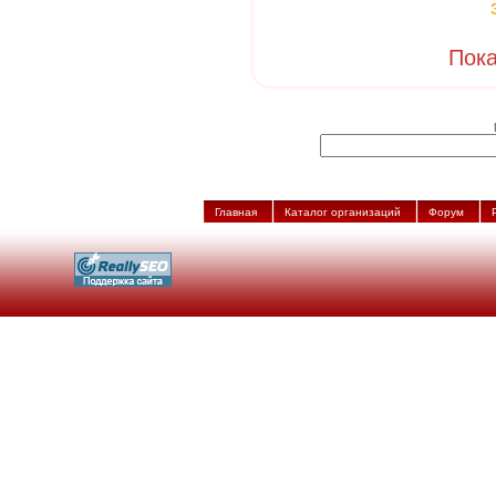
Пока
Главная
Каталог организаций
Форум