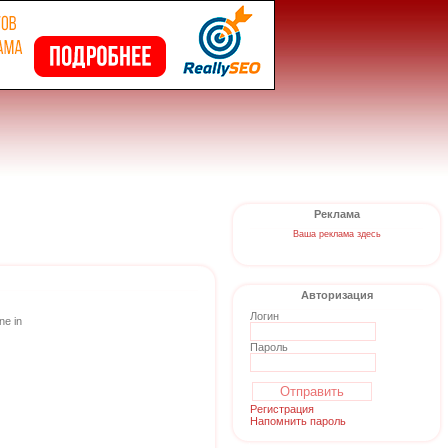
Реклама
Ваша реклама здесь
Авторизация
Логин
ne in
Пароль
Регистрация
Напомнить пароль