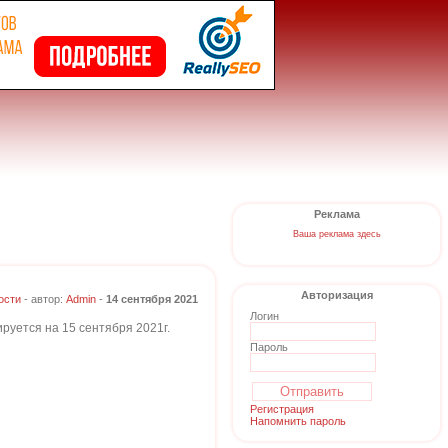
Реклама
Ваша реклама здесь
Авторизация
ости
- автор:
Admin
-
14 сентября 2021
Логин
руется на 15 сентября 2021г.
Пароль
Регистрация
Напомнить пароль