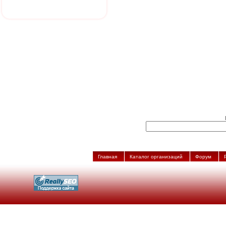
Главная
Каталог организаций
Форум