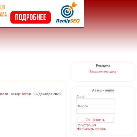
Реклама
Ваша реклама здесь
Авторизация
вости
- автор:
Admin
-
15 декабря 2023
Логин
Пароль
Регистрация
Напомнить пароль