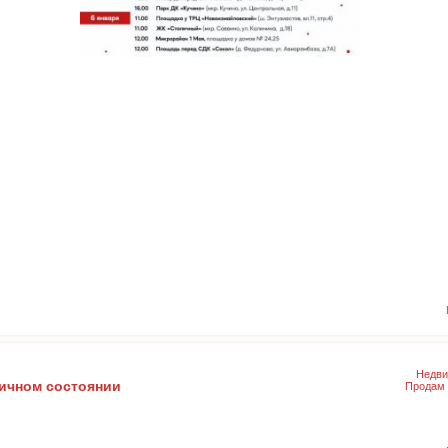
Недви
ичном состоянии
Продам 