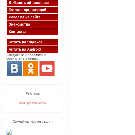
Добавить объявление
Каталог организаций
Реклама на сайте
Знакомства
Контакты
Читать на Яндексе
Читать на Android
Следите за новостями в
социальных сетях:
Реклама
Ваша реклама здесь
Случайная фотография