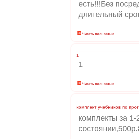
есть!!!Без посре
длительный срок
Читать полностью
1
1
Читать полностью
комплект учебников по пр
комплекты за 1-
состоянии,500р