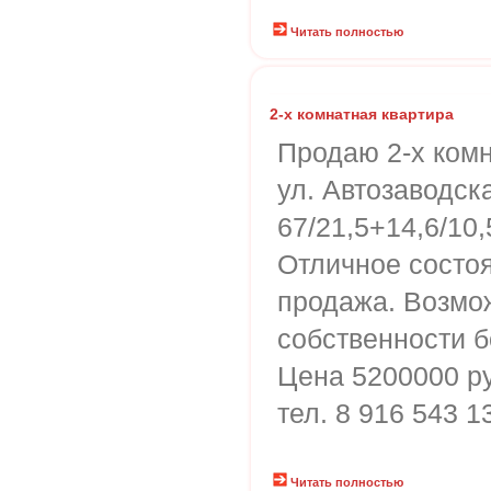
Читать полностью
2-х комнатная квартира
Продаю 2-х комн
ул. Автозаводска
67/21,5+14,6/10,
Отличное состо
продажа. Возмож
собственности бо
Цена 5200000 р
тел. 8 916 543 1
Читать полностью