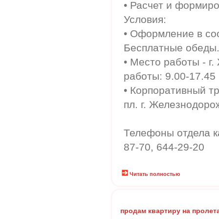
• Расчет и формир
Условия:
• Оформление в соо
Бесплатные обеды
• Место работы - г
работы: 9.00-17.45
• Корпоративный тр
пл. г. Железнодор
Телефоны отдела ка
87-70, 644-29-20
Читать полностью
продам квартиру на пролет