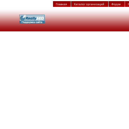
Главная
Каталог организаций
Форум