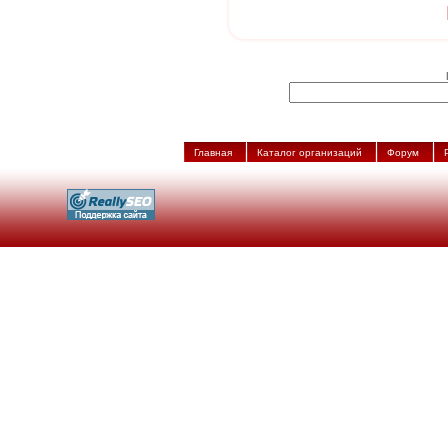
Главная
Каталог организаций
Форум