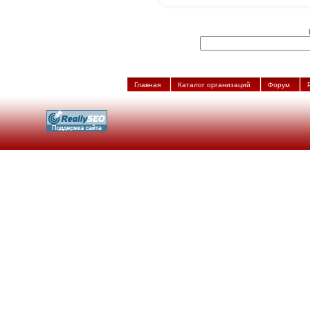
Главная
Каталог организаций
Форум