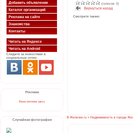
Добавить объявление
(голосов: 0)
Вернуться назад
Каталог организаций
Смотрите также:
Реклама на сайте
Знакомства
Контакты
Читать на Яндексе
Читать на Android
Следите за новостями в
социальных сетях:
Реклама
Ваша реклама здесь
В Железке.ru
»
Недвижимость в городе Же
Случайная фотография