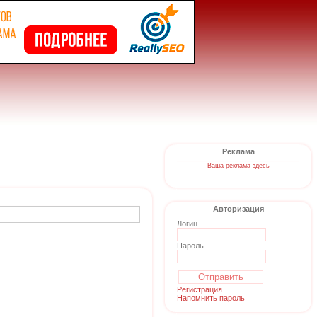
Реклама
Ваша реклама здесь
Авторизация
Логин
Пароль
Регистрация
Напомнить пароль