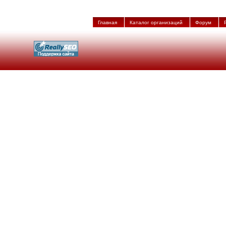
Главная
Каталог организаций
Форум