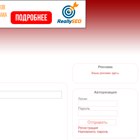
Реклама
Ваша реклама здесь
Авторизация
Логин
Пароль
Регистрация
Напомнить пароль