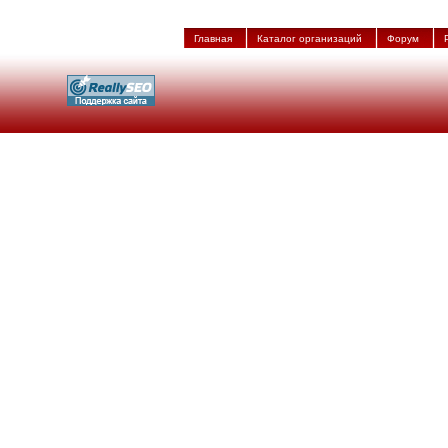
Главная
Каталог организаций
Форум