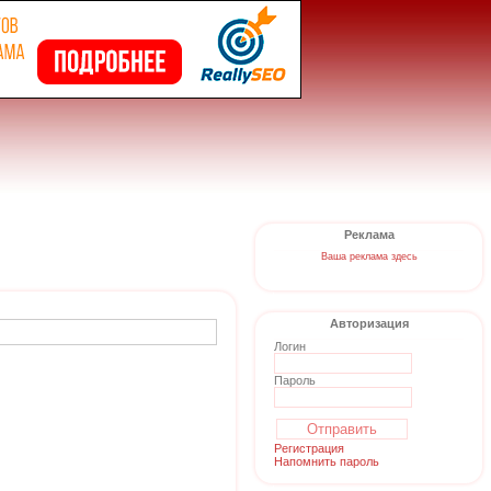
Реклама
Ваша реклама здесь
Авторизация
Логин
Пароль
Регистрация
Напомнить пароль