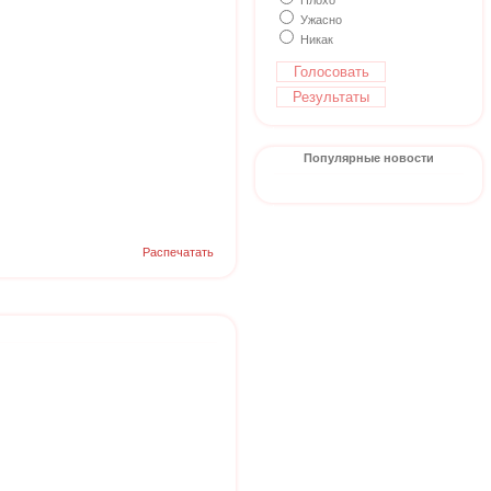
Плохо
Ужасно
Никак
Популярные новости
Распечатать