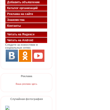
Добавить объявление
Каталог организаций
Реклама на сайте
Знакомства
Контакты
Читать на Яндексе
Читать на Android
Следите за новостями в
социальных сетях:
Реклама
Ваша реклама здесь
Случайная фотография