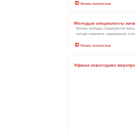
Читать полностью
Молодые специалисты нача
Восемь молодых специалистов пришл
четыре терапевта, эндокринолог, от
Читать полностью
Афиша новогодних меропри