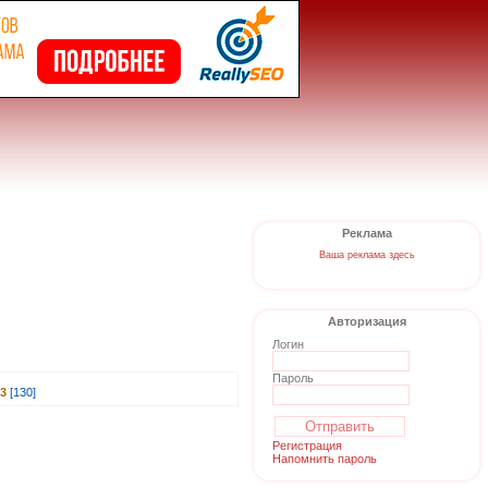
Реклама
Ваша реклама здесь
Авторизация
Логин
Пароль
3
[130]
Регистрация
Напомнить пароль