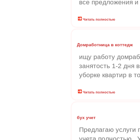
все предложения и 
Читать полностью
Домработница в коттедж
ищу работу домраб
занятость 1-2 дня 
уборке квартир в т
Читать полностью
бух учет
Предлагаю услуги 
учета полностью 