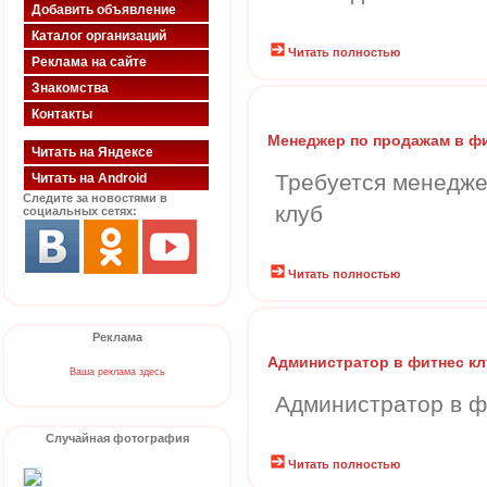
Добавить объявление
Каталог организаций
Читать полностью
Реклама на сайте
Знакомства
Контакты
Менеджер по продажам в фи
Читать на Яндексе
Требуется менедже
Читать на Android
Следите за новостями в
клуб
социальных сетях:
Читать полностью
Реклама
Администратор в фитнес кл
Ваша реклама здесь
Администратор в ф
Случайная фотография
Читать полностью