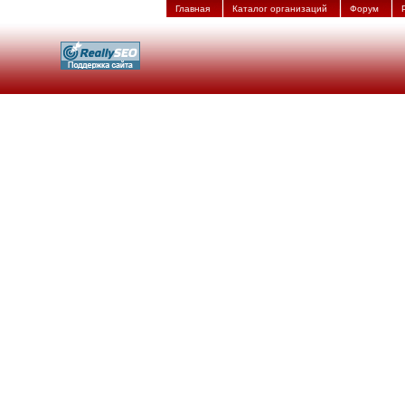
Главная
Каталог организаций
Форум