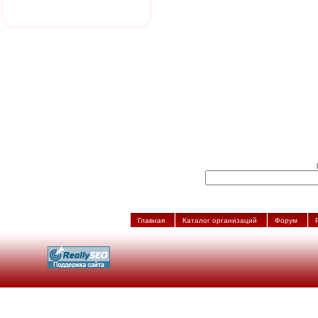
Главная
Каталог организаций
Форум