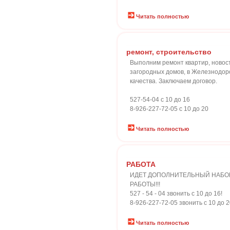
Читать полностью
ремонт, строительство
Выполним ремонт квартир, новост
загородных домов, в Железнодоро
качества. Заключаем договор.
527-54-04 с 10 до 16
8-926-227-72-05 с 10 до 20
Читать полностью
РАБОТА
ИДЕТ ДОПОЛНИТЕЛЬНЫЙ НАБОР
РАБОТЫ!!!
527 - 54 - 04 звонить с 10 до 16!
8-926-227-72-05 звонить с 10 до 2
Читать полностью