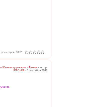
Просмотров: 1862 |
ка Железнодорожного
»
Разное
- автор:
ЮТОЧКА
-
8 сентября 2009
ровня.