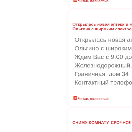
Читать полностью
Открылась новая аптека в 
Ольгина с широким спектро
Открылась новая а
Ольгино с широким 
Ждем Вас с 9:00 до 
Железнодорожный, 
Граничная, дом 34
Контактный телефон
Читать полностью
СНИМУ КОМНАТУ, СРОЧНО!!