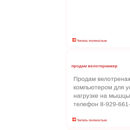
Читать полностью
продам велотернажер
Продам велотренаж
компьютером для у
нагрузке на мышцы.
телефон 8-929-661
Читать полностью