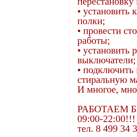
перестановку 
• установить 
полки;
• провести ст
работы;
• установить 
выключатели;
• подключить
стиральную м
И многое, мно
РАБОТАЕМ Б
09:00-22:00!!!
тел. 8 499 34 