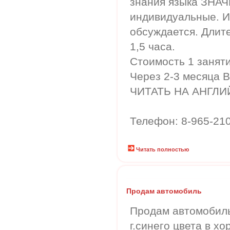
знания языка ЗНА
индивидуальные. 
обсуждается. Длите
1,5 часа.
Стоимость 1 заняти
Через 2-3 месяца
ЧИТАТЬ НА АНГЛИ
Телефон: 8-965-210
Читать полностью
Продам автомобиль
Продам автомобиль
г.синего цвета в х