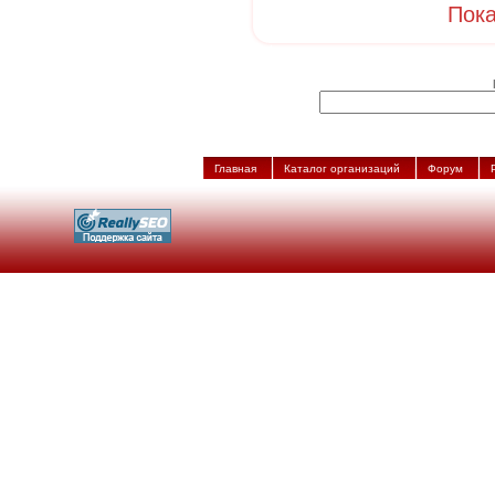
Пока
Главная
Каталог организаций
Форум