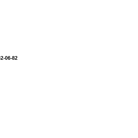
82-06-82