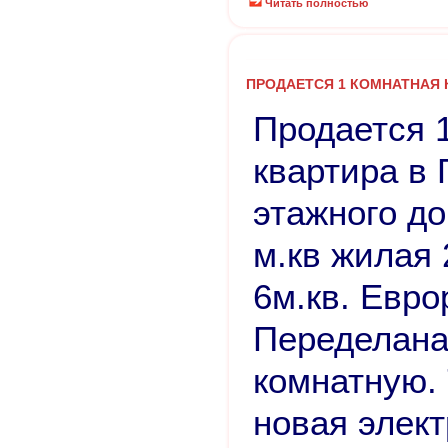
Читать полностью
ПРОДАЕТСЯ 1 КОМНАТНАЯ 
Продается 
квартира в 
этажного д
м.кв жилая 
6м.кв. Евро
Переделана
комнатную.
новая элект