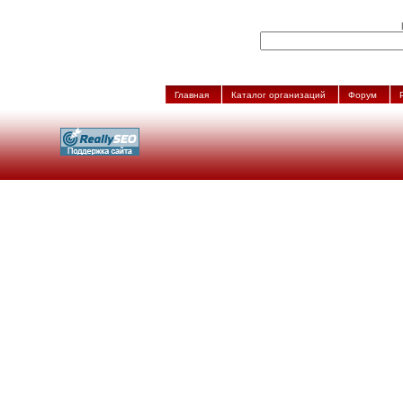
Главная
Каталог организаций
Форум