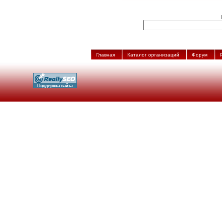
Главная
Каталог организаций
Форум