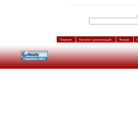
Главная
Каталог организаций
Форум