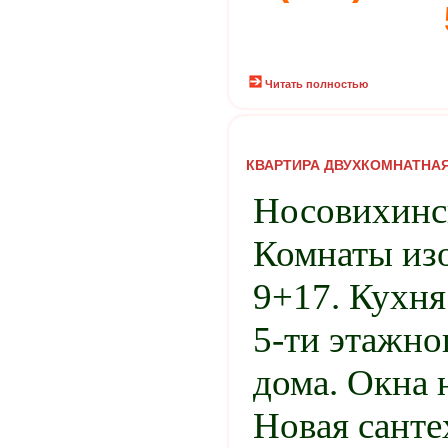
Читать полностью
КВАРТИРА ДВУХКОМНАТНАЯ-
Носовихинск
Комнаты из
9+17. Кухня
5-ти этажно
дома. Окна 
Новая санте