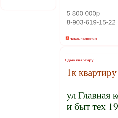
5 800 000р
8-903-619-15-22
Читать полностью
Сдаю квартиру
1к квартиру
ул Главная 
и быт тех 1