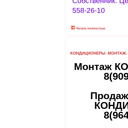
Собственник. Це
558-26-10
Читать полностью
КОНДИЦИОНЕРЫ. МОНТАЖ.
Монтаж К
8(90
Продаж
КОНД
8(96