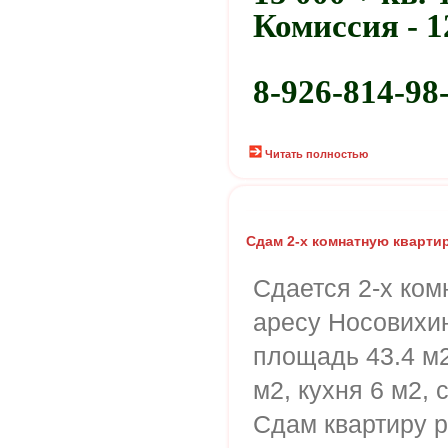
Комиссия - 1
8-926-814-98
Читать полностью
Сдам 2-х комнатную кварти
Сдается 2-х ком
аресу Носовихин
площадь 43.4 м
м2, кухня 6 м2,
Сдам квартиру 