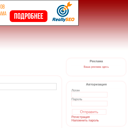
Реклама
Ваша реклама здесь
Авторизация
Логин
Пароль
Регистрация
Напомнить пароль