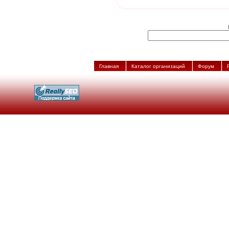
Главная
Каталог организаций
Форум