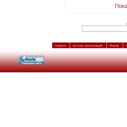
Пока
Главная
Каталог организаций
Форум