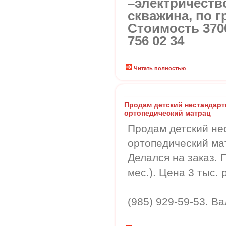
–электричеств
скважина, по г
Стоимость 3700
756 02 34
Читать полностью
Продам детский нестандар
ортопедический матрац
Продам детский не
ортопедический ма
Делался на заказ. 
мес.). Цена 3 тыс. р
(985) 929-59-53. В