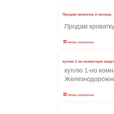
Продам кроватку и матрац
Продам кроватку
Читать полностью
куплю 1-но комнатную квар
куплю 1-но комн
Железнодорожн
Читать полностью