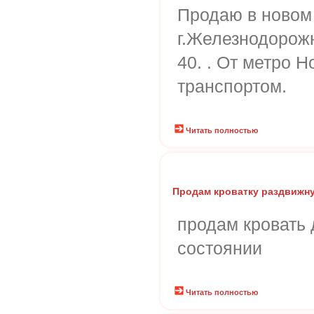
Продаю в новом 
г.Железнодорожн
40. . От метро Н
транспортом.
Читать полностью
Продам кроватку раздвижн
продам кровать 
состоянии
Читать полностью