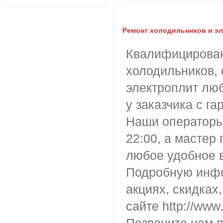
Ремонт холодильников и э
Квалифицирова
холодильников,
электроплит лю
у заказчика с га
Наши операторы 
22:00, а мастер 
любое удобное в
Подробную инфо
акциях, скидках
сайте http://www