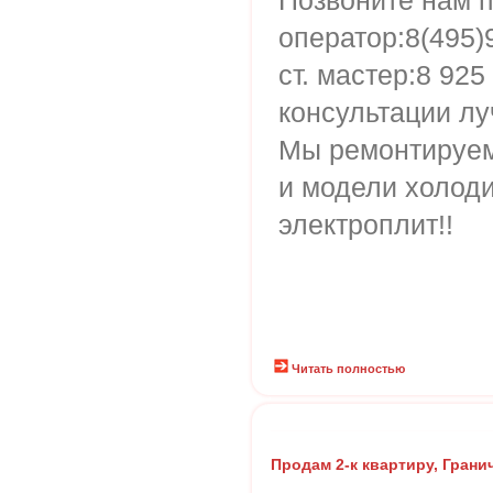
Позвоните нам 
оператор:8(495)
ст. мастер:8 92
консультации лу
Мы ремонтируем
и модели холод
электроплит!!
Читать полностью
Продам 2-к квартиру, Грани