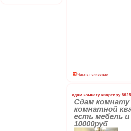
Читать полностью
сдам комнату квартиру 892
Сдам комнату 
комнатной ква
есть мебель и
10000руб