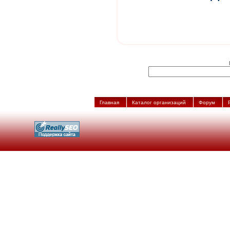
Главная
Каталог организаций
Форум