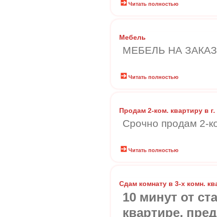
Читать полностью
Мебель
МЕБЕЛЬ НА ЗАКАЗ!
Читать полностью
Продам 2-ком. квартиру в 
Срочно продам 2-ко
Читать полностью
Сдам комнату в 3-х комн. к
10 минут от с
квартире, пре