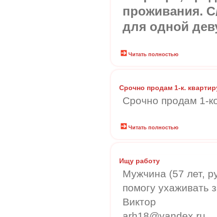
проживания. С
для одной дев
Читать полностью
Срочно продам 1-к. квартир
Срочно продам 1-к
Читать полностью
Ищу работу
Мужчина (57 лет, р
помогу ухаживать з
Виктор
arh18@yandex.ru