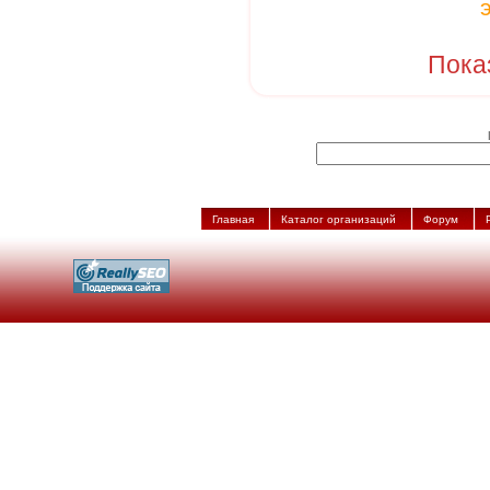
Пока
Главная
Каталог организаций
Форум