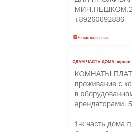
МИН.ПЕШКОМ.2
т.89260692886
Читать полностью
СДАМ ЧАСТЬ ДОМА черное
КОМНАТЫ ПЛАТ
проживание с к
в оборудованно
арендаторами. 5
1-к часть дома 