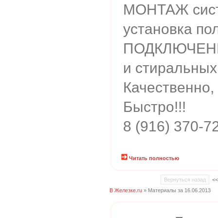
МОНТАЖ сист
установка по
ПОДКЛЮЧЕНИ
и стиральных
Качественно,
Быстро!!!
8 (916) 370-7
Читать полностью
Вернуться назад
<
В Железке.ru
» Материалы за 16.06.2013