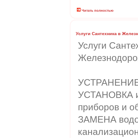
Читать полностью
Услуги Сантехника в Желе
Услуги Санте
Железнодор
УСТРАНЕНИЕ
УСТАНОВКА и
приборов и о
ЗАМЕНА водо
канализацион