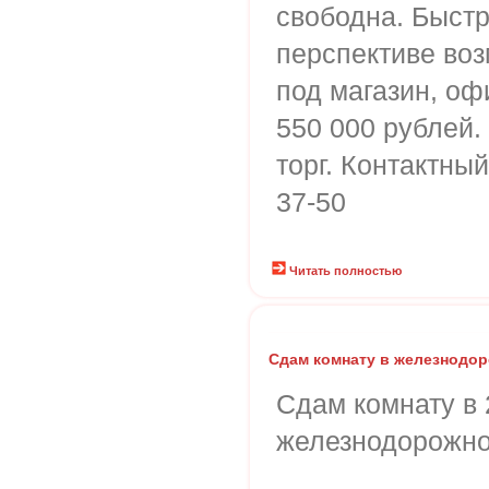
свободна. Быстр
перспективе во
под магазин, офи
550 000 рублей
торг. Контактный
37-50
Читать полностью
Сдам комнату в железнодо
Сдам комнату в 
железнодорожн