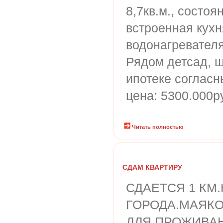
8,7кв.м., состоя
встроенная кухн
водонагревателя
Рядом детсад, ш
ипотеке согласн
цена: 5300.000р
Читать полностью
СДАМ КВАРТИРУ
СДАЕТСЯ 1 КМ.
ГОРОДА.МАЯКО
ДЛЯ ПРОЖИВАН