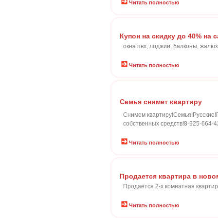
Читать полностью
Купон на скидку до 40% на с
окна пвх, лоджии, балконы, жалю
Читать полностью
Семья снимет квартиру
Снимем квартиру!Семья!Русские!Г
собственных средств!8-925-664-4
Читать полностью
Продается квартира в ново
Продается 2-х комнатная квартир
Читать полностью