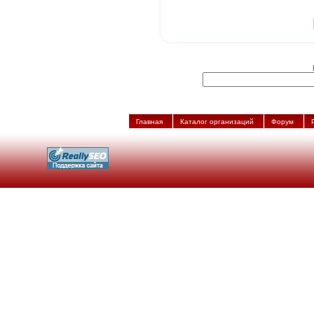
Главная
Каталог организаций
Форум