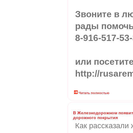
Звоните в л
рады помочь
8-916-517-53
или посетите
http://rusare
Читать полностью
В Железнодорожном появит
дорожного покрытия
Как рассказали