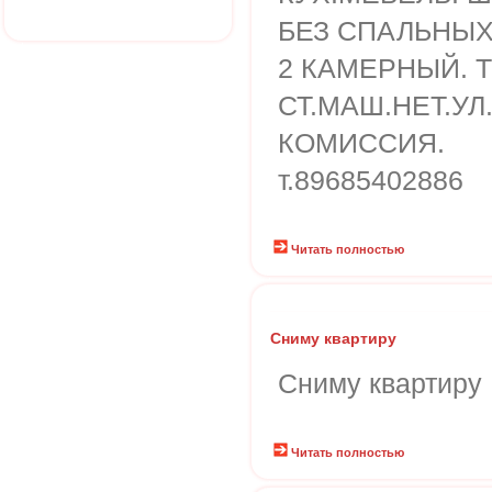
БЕЗ СПАЛЬНЫХ
2 КАМЕРНЫЙ. Т
СТ.МАШ.НЕТ.УЛ
КОМИССИЯ.
т.89685402886
Читать полностью
Сниму квартиру
Сниму квартиру
Читать полностью