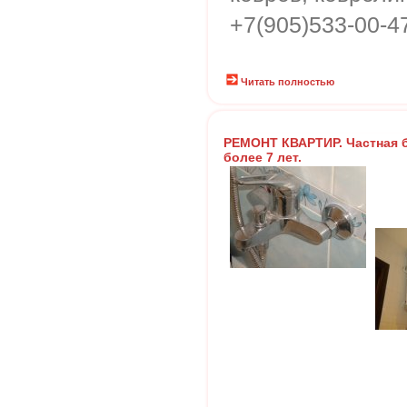
+7(905)533-00-4
Читать полностью
РЕМОНТ КВАРТИР. Частная 
более 7 лет.