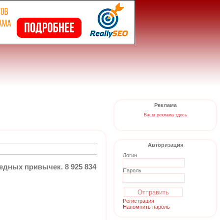
Реклама
Ваша реклама здесь
Авторизация
Логин
едных привычек. 8 925 834
Пароль
Регистрация
Напомнить пароль