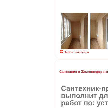
Читать полностью
Сантехник в Железнодорож
Сантехник-п
выполнит дл
работ по: ус