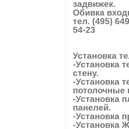
задвижек.
Обивка вход
тел. (495) 64
54-23
Установка те
-Установка т
стену.
-Установка т
потолочные 
-Установка 
панелей.
-Установка п
-Установка 