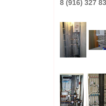
8 (916) 327 8