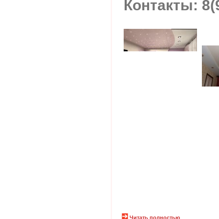
Контакты: 8(
Читать полностью