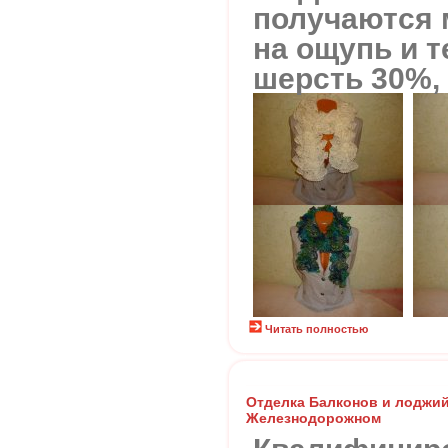
получаются 
на ощупь и т
шерсть 30%,
Читать полностью
Отделка Балконов и лоджий
Железнодорожном