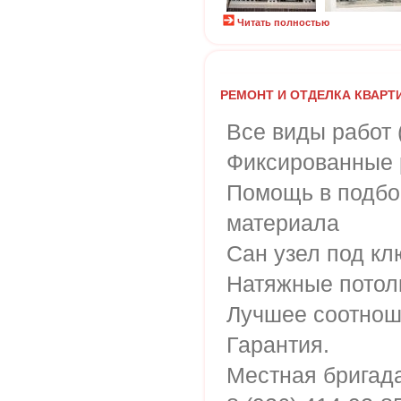
Читать полностью
РЕМОНТ И ОТДЕЛКА КВАРТ
Все виды работ 
Фиксированные 
Помощь в подбо
материала
Сан узел под кл
Натяжные потол
Лучшее соотнош
Гарантия.
Местная бригада