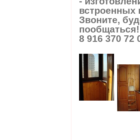
- изготовлен
встроенных 
Звоните, бу
пообщаться!
8 916 370 72